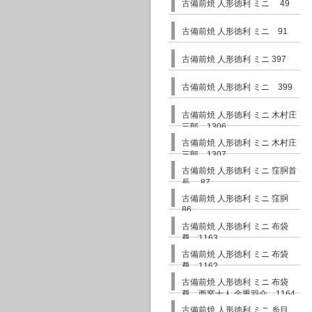
古備前焼 人形徳利 ミニ 49
古備前焼 人形徳利 ミニ 91
古備前焼 人形徳利 ミニ 397
古備前焼 人形徳利 ミニ 399
古備前焼 人形徳利 ミニ 木村庄
三郎 1306
古備前焼 人形徳利 ミニ 木村庄
三郎 1307
古備前焼 人形徳利 ミニ 窪胴首
長 87
古備前焼 人形徳利 ミニ 窪胴
86
古備前焼 人形徳利 ミニ 布袋
尊 1163
古備前焼 人形徳利 ミニ 布袋
尊 1162
古備前焼 人形徳利 ミニ 布袋
尊 西窯十人 金重羽介 1164
古備前焼 人形徳利 ミニ 糸目