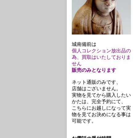
城南備前は
個人コレクション放出品の
為、買取はいたしておりま
せん
販売のみとなります
ネット通販のみです、
店舗はございません。
実物を見てから購入したい
かたは、完全予約にて、
こちらにお越しになって実
物を見てお決めになる事は
可能です。